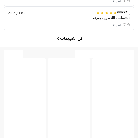
(1)
ارسال رد
رنا*****
2025/03/29
ثابت ماشاء الله مايروح بسرعه
(0)
ارسال رد
كل التقييمات