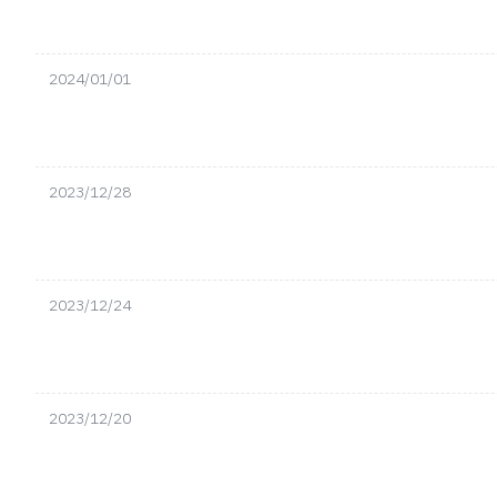
2024/01/01
2023/12/28
2023/12/24
2023/12/20