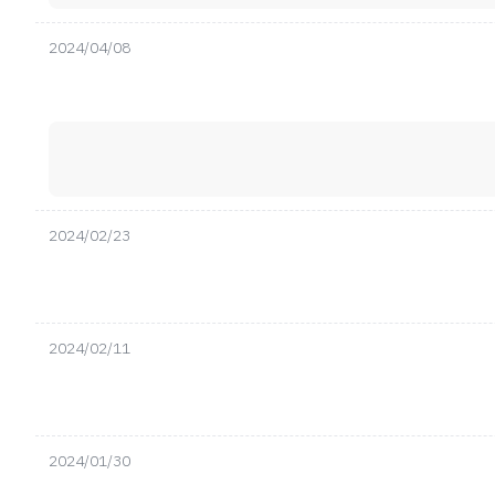
2024/04/08
2024/02/23
2024/02/11
2024/01/30