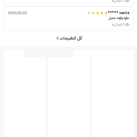
(0)
ارسال رد
2025/01/21
santa *****
حلوه ولونه جميل
(0)
ارسال رد
كل التقييمات