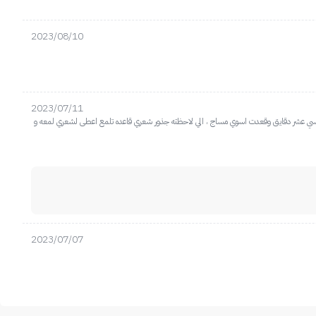
2023/08/10
2023/07/11
 راسي عشر دقايق وقعدت اسوي مساج ، الي لاحظته جذور شعري قاعده تلمع اعطى لشعري لمعه و
2023/07/07