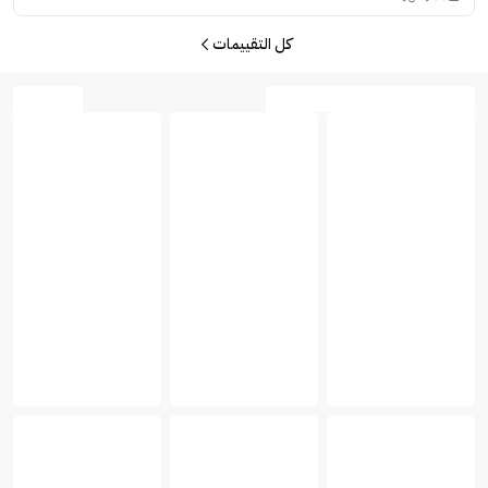
كل التقييمات