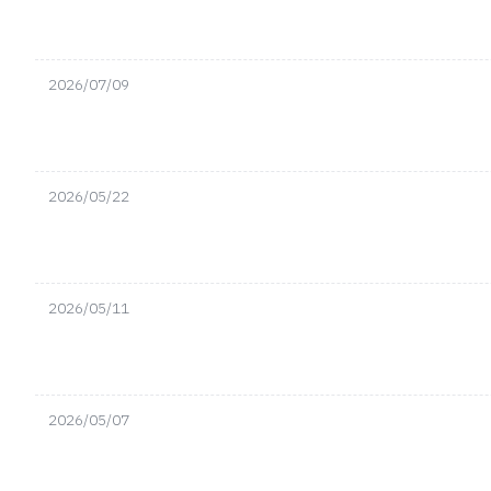
2026/07/09
2026/05/22
2026/05/11
2026/05/07