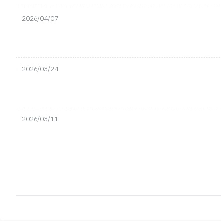
2026/04/07
2026/03/24
2026/03/11