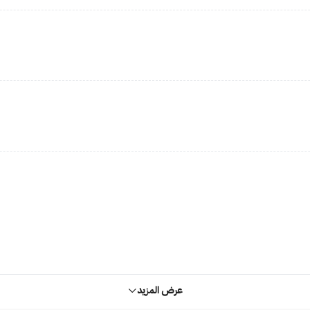
عرض المزيد