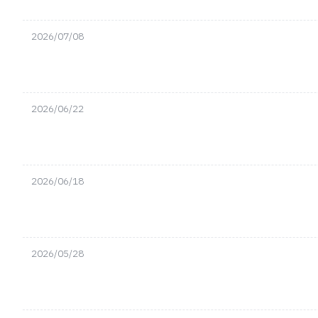
2026/07/08
2026/06/22
2026/06/18
2026/05/28