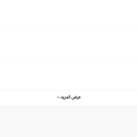
عرض المزيد