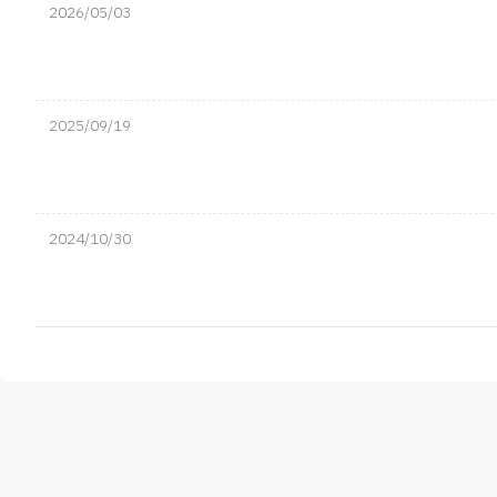
2026/05/03
2025/09/19
2024/10/30