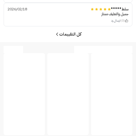
سلط*****
2026/02/18
جميل والتغليف ممتاز
(0)
ارسال رد
كل التقييمات