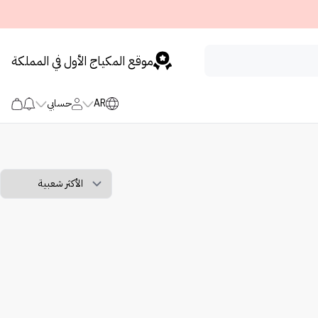
موقع المكياج الأول في المملكة
AR
حسابي