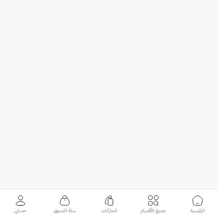
الرئيسية
جميع الأقسام
الماركات
سلة التسوق
حسابي